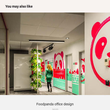
You may also like
Foodpanda office design
2022