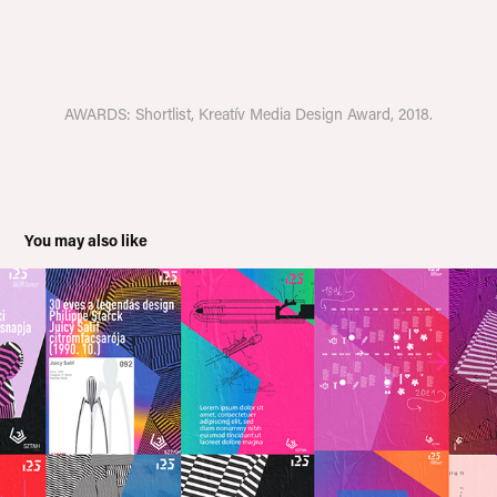
AWARDS: Shortlist, Kreatív Media Design Award, 2018.
You may also like